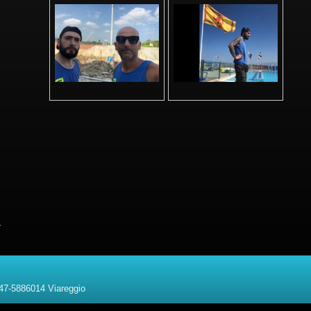
 347-5886014 Viareggio